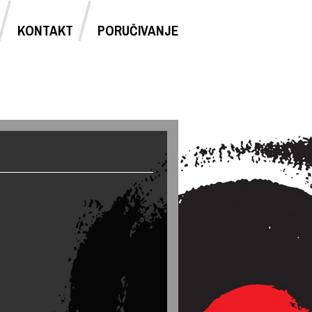
KONTAKT
PORUČIVANJE